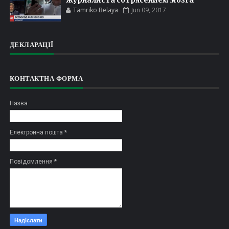
Tamriko Belaya
Jun 09, 2017
ДЕКЛАРАЦІЇ
КОНТАКТНА ФОРМА
Назва
Електронна пошта
*
Повідомлення
*