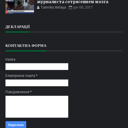
журналиста сотрясением мозга
Tamriko Belaya
Jun 09, 2017
ДЕКЛАРАЦІЇ
КОНТАКТНА ФОРМА
Назва
Електронна пошта
*
Повідомлення
*