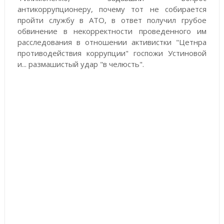
антикоррупционеру, почему тот не собирается
пройти службу в АТО, в ответ получил грубое
обвинение в некорректности проведенного им
расследования в отношении активистки "Цетнра
противодействия коррупции" госпожи Устиновой
и... размашистый удар "в челюсть".