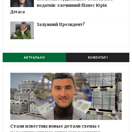
податків: злочинний бізнес Юрія
Дегаса
Залужний Президент?
АКТУАЛЬНО
КОМЕНТАРІ
Стали известны новые детали схемы с