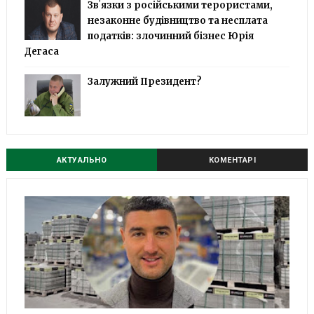
Звʼязки з російськими терористами,
незаконне будівництво та несплата
податків: злочинний бізнес Юрія
Дегаса
Залужний Президент?
АКТУАЛЬНО
КОМЕНТАРІ