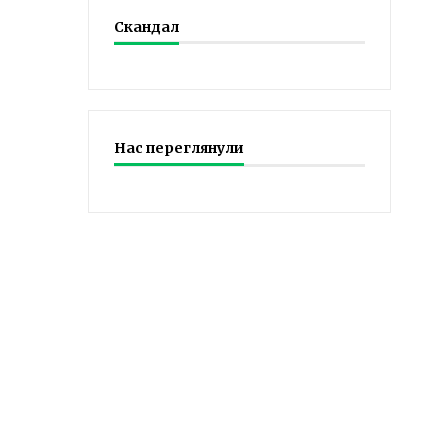
Скандал
Нас переглянули